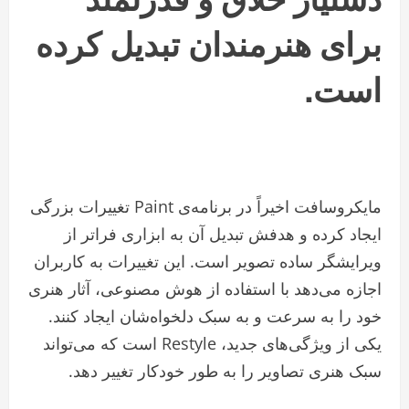
برای هنرمندان تبدیل کرده
است.
مایکروسافت اخیراً در برنامه‌ی Paint تغییرات بزرگی
ایجاد کرده و هدفش تبدیل آن به ابزاری فراتر از
ویرایشگر ساده تصویر است. این تغییرات به کاربران
اجازه می‌دهد با استفاده از هوش مصنوعی، آثار هنری
خود را به سرعت و به سبک دلخواه‌شان ایجاد کنند.
یکی از ویژگی‌های جدید، Restyle است که می‌تواند
سبک هنری تصاویر را به طور خودکار تغییر دهد.