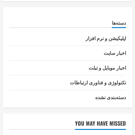
دسته‌ها
اپلیکیشن و نرم افزار
اخبار سایت
اخبار موبایل و تبلت
تکنولوژی و فناوری ارتباطات
دسته‌بندی نشده
YOU MAY HAVE MISSED