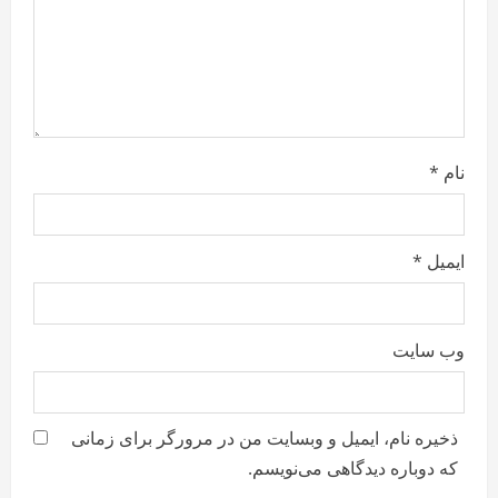
o
n
نام
*
ایمیل
*
وب‌ سایت
ذخیره نام، ایمیل و وبسایت من در مرورگر برای زمانی
که دوباره دیدگاهی می‌نویسم.