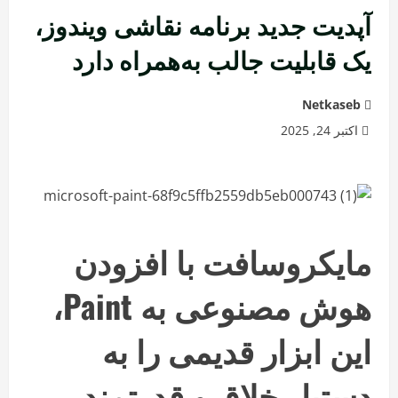
آپدیت جدید برنامه نقاشی ویندوز،
یک قابلیت جالب به‌همراه دارد
Netkaseb
اکتبر 24, 2025
مایکروسافت با افزودن
هوش مصنوعی به Paint،
این ابزار قدیمی را به
دستیار خلاق و قدرتمند