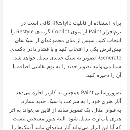
برای استفاده از قابلیت Restyle، کافی است در
نرم‌افزار Paint از منوی Copilot گزینه‌ی Restyle را
انتخاب کنید. سپس از میان مجموعه‌ای از سبک‌های
پیش‌فرض یکی را انتخاب کنید و با فشار دادن دکمه‌ی
Generate، تصویر به سبک جدیدی تبدیل خواهد شد.
شما می‌توانید تصویر جدید را به بوم نقاشی اضافه یا
آن را ذخیره کنید.
به‌روزرسانی Paint همچنین به کاربر اجازه می‌دهد
آثار هنری خود را به سرعت با سبک جدید بسازد.
به‌عنوان مثال، یک تصویر ساده از قایق می‌تواند به اثر
هنری پاپ‌آرت تبدیل شود. البته هنوز مشخص نیست
که آیا این ابزار می‌تواند آثار ساده‌ای مانند آدمک‌ها را