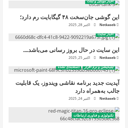
اخبار موبایل و تبلت
این گوشی جان‌سخت ۴۸ گیگابایت رم دارد؛
Netkaseb
اکتبر 28, 2025
اخبار سایت
این سایت در حال بروز رسانی می‌باشد….
Netkaseb
اکتبر 25, 2025
اپلیکیشن و نرم افزار
دسته‌بندی نشده
آپدیت جدید برنامه نقاشی ویندوز، یک قابلیت
جالب به‌همراه دارد
Netkaseb
اکتبر 24, 2025
تکنولوژی و فناوری ارتباطات