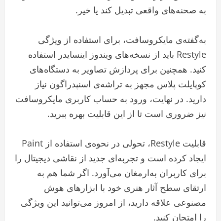
به صحنه‌های واقعی تبدیل کند یا خیر.
به‌گفته‌ی مایکروسافت، برای استفاده از ویژگی
Restyle باید از نسخه‌های ویندوز اینسایدر استفاده
کنید. همچنین برای پردازش تصاویر به دستگاه‌های
کوپایلت پلاس مجهز به تراشه‌ی اسنپدراگون نیاز
دارید. در نهایت، ورود به حساب کاربری مایکروسافت
نیز ضروری است تا از این قابلیت بهره ببرید.
قابلیت Restyle، تحولی در نحوه‌ی استفاده از Paint
ایجاد کرده است و تجربه‌ای جدید از نقاشی دیجیتال را
برای کاربران به‌ارمغان می‌آورد. اگر شما هم به
ارتقای سطح آثار هنری خود با ابزارهای هوش
مصنوعی علاقه دارید، از امروز می‌توانید این ویژگی
را امتحان کنید.