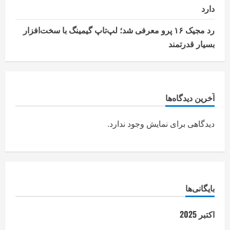
دارد
رد مجیک ۱۶ پرو معرفی شد؛ لپ‌تاپ گیمینگ با سخت‌افزار
بسیار قدرتمند
آخرین دیدگاه‌ها
دیدگاهی برای نمایش وجود ندارد.
بایگانی‌ها
اکتبر 2025