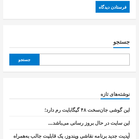
جستجو
جستجو
نوشته‌های تازه
این گوشی جان‌سخت ۴۸ گیگابایت رم دارد؛
این سایت در حال بروز رسانی می‌باشد….
آپدیت جدید برنامه نقاشی ویندوز، یک قابلیت جالب به‌همراه