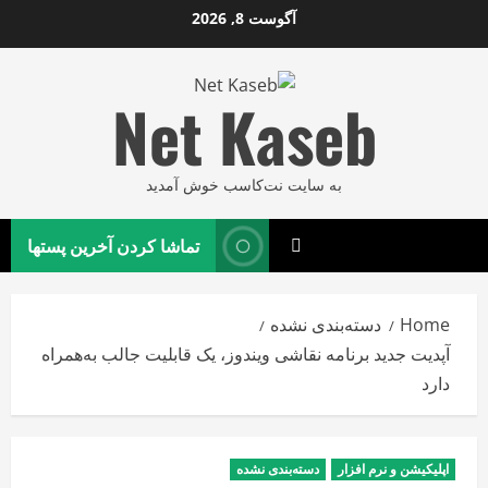
Ski
آگوست 8, 2026
t
conten
Net Kaseb
به سایت نت‌کاسب خوش آمدید
تماشا کردن آخرین پستها
Home
دسته‌بندی نشده
آپدیت جدید برنامه نقاشی ویندوز، یک قابلیت جالب به‌همراه
دارد
اپلیکیشن و نرم افزار
دسته‌بندی نشده